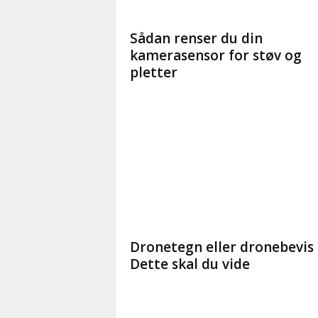
Sådan renser du din
kamerasensor for støv og
pletter
Dronetegn eller dronebevis 
Dette skal du vide