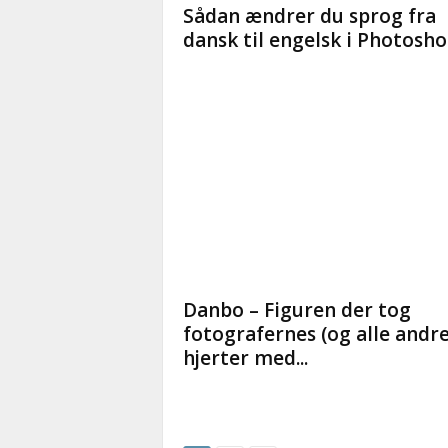
Sådan ændrer du sprog fra
dansk til engelsk i Photosh
Danbo – Figuren der tog
fotografernes (og alle andre
hjerter med...