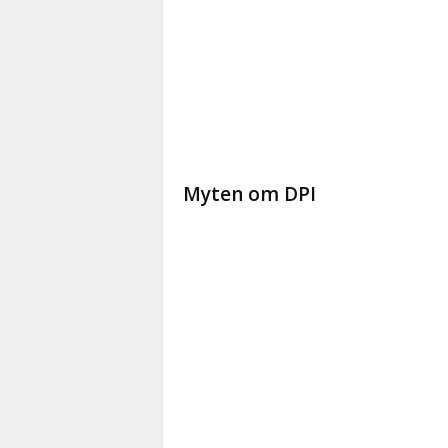
Myten om DPI